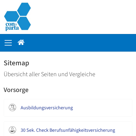
Sitemap
Übersicht aller Seiten und Vergleiche
Vorsorge
Ausbildungsversicherung
30 Sek. Check Berufsunfähigkeitsversicherung