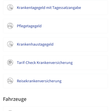
Krankentagegeld mit Tagessatzangabe
Pflegetagegeld
Krankenhaustagegeld
Tarif-Check Krankenversicherung
Reisekrankenversicherung
Fahrzeuge