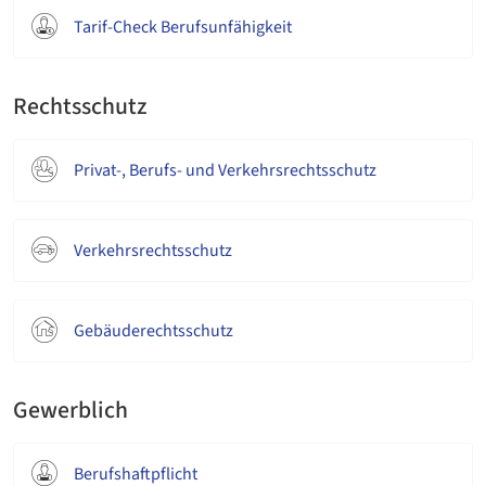
Tarif-Check Berufsunfähigkeit
Rechtsschutz
Privat-, Berufs- und Verkehrsrechtsschutz
Verkehrsrechtsschutz
Gebäuderechtsschutz
Gewerblich
Berufshaftpflicht