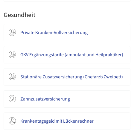
Gesundheit
Private Kranken-Vollversicherung
GKV Ergänzungstarife (ambulant und Heilpraktiker)
Stationäre Zusatzversicherung (Chefarzt/Zweibett)
Zahnzusatzversicherung
Krankentagegeld mit Lückenrechner