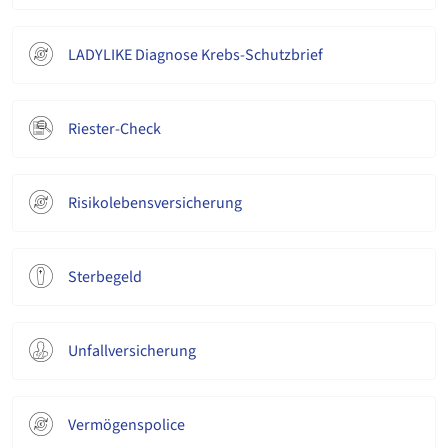
LADYLIKE Diagnose Krebs-Schutzbrief
Riester-Check
Risikolebensversicherung
Sterbegeld
Unfallversicherung
Vermögenspolice