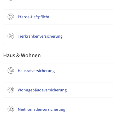
Pferde-Haftpflicht
Tierkrankenversicherung
Haus & Wohnen
Hausratversicherung
Wohngebäudeversicherung
Mietnomadenversicherung