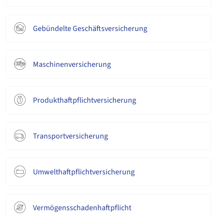
Gebündelte Geschäftsversicherung
Maschinenversicherung
Produkthaftpflichtversicherung
Transportversicherung
Umwelthaftpflichtversicherung
Vermögensschadenhaftpflicht