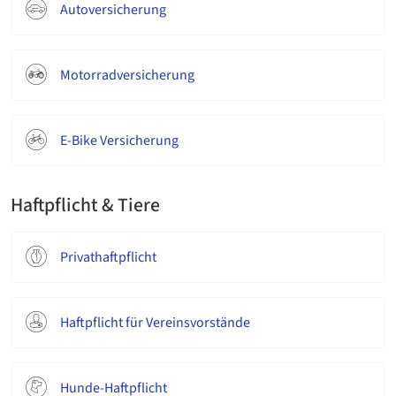
Autoversicherung
Motorradversicherung
E-Bike Versicherung
Haftpflicht & Tiere
Privathaftpflicht
Haftpflicht für Vereinsvorstände
Hunde-Haftpflicht