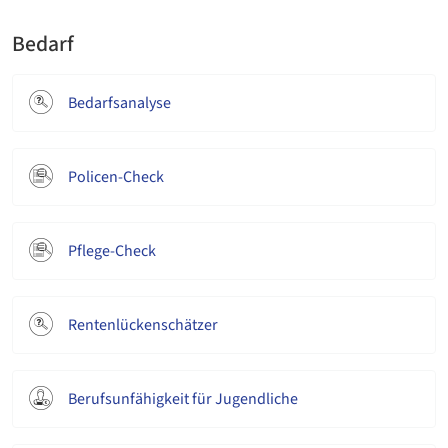
Bedarf
Bedarfsanalyse
Policen-Check
Pflege-Check
Rentenlückenschätzer
Berufsunfähigkeit für Jugendliche