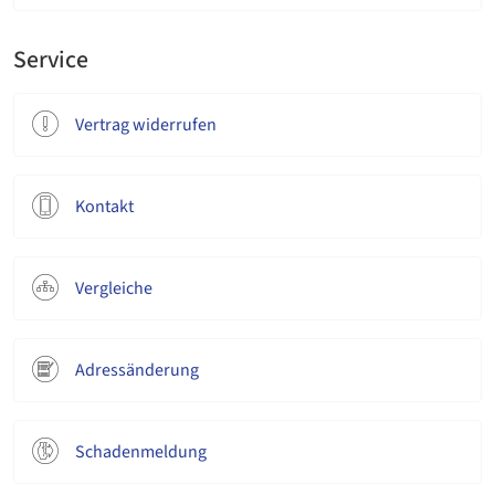
Service
Vertrag widerrufen
Kontakt
Vergleiche
Adressänderung
Schadenmeldung