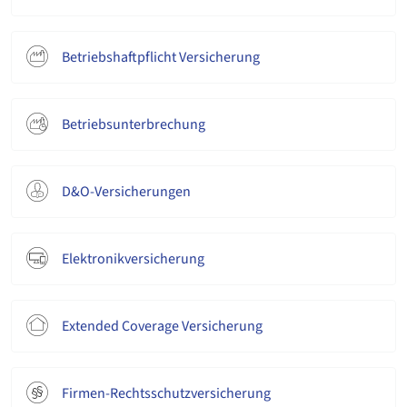
Betriebshaftpflicht Versicherung
Betriebsunterbrechung
D&O-Versicherungen
Elektronikversicherung
Extended Coverage Versicherung
Firmen-Rechtsschutzversicherung