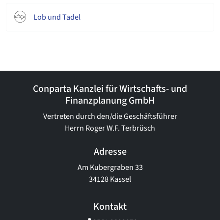
Lob und Tadel
Conparta Kanzlei für Wirtschafts- und
Finanzplanung GmbH
Vertreten durch den/die Geschäftsführer
Herrn Roger W.F. Terbrüsch
Adresse
Am Kubergraben 33
34128 Kassel
Kontakt