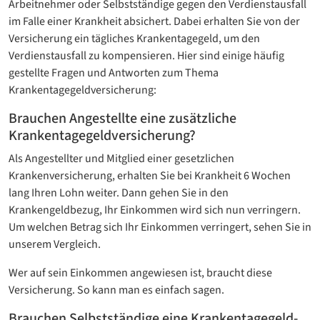
Arbeitnehmer oder Selbstständige gegen den Verdienstausfall
im Falle einer Krankheit absichert. Dabei erhalten Sie von der
Versicherung ein tägliches Krankentagegeld, um den
Verdienstausfall zu kompensieren. Hier sind einige häufig
gestellte Fragen und Antworten zum Thema
Krankentagegeldversicherung:
Brauchen Angestellte eine zusätzliche
Krankentagegeld­versicherung?
Als Angestellter und Mitglied einer gesetzlichen
Krankenversicherung, erhalten Sie bei Krankheit 6 Wochen
lang Ihren Lohn weiter. Dann gehen Sie in den
Krankengeldbezug, Ihr Einkommen wird sich nun verringern.
Um welchen Betrag sich Ihr Einkommen verringert, sehen Sie in
unserem Vergleich.
Wer auf sein Einkommen angewiesen ist, braucht diese
Versicherung. So kann man es einfach sagen.
Brauchen Selbstständige eine Krankentagegeld­