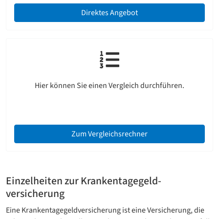
Direktes Angebot
Hier können Sie einen Vergleich durchführen.
Zum Vergleichsrechner
Einzelheiten zur Krankentagegeld­
versicherung
Eine Krankentagegeld­versicherung ist eine Versicherung, die