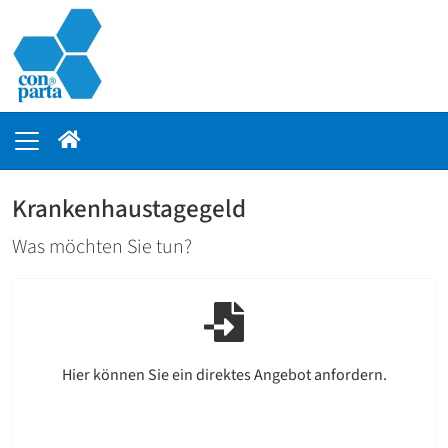
Krankenhaustagegeld
Was möchten Sie tun?
Hier können Sie ein direktes Angebot anfordern.