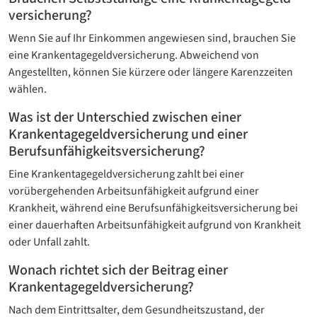
versicherung?
Wenn Sie auf Ihr Einkommen angewiesen sind, brauchen Sie
eine Krankentagegeld­versicherung. Abweichend von
Angestellten, können Sie kürzere oder längere Karenzzeiten
wählen.
Was ist der Unterschied zwischen einer
Krankentagegeld­versicherung und einer
Berufsunfähigkeits­versicherung?
Eine Krankentagegeld­versicherung zahlt bei einer
vorübergehenden Arbeitsunfähigkeit aufgrund einer
Krankheit, während eine Berufsunfähigkeitsversicherung bei
einer dauerhaften Arbeitsunfähigkeit aufgrund von Krankheit
oder Unfall zahlt.
Wonach richtet sich der Beitrag einer
Krankentagegeld­versicherung?
Nach dem Eintrittsalter, dem Gesundheitszustand, der