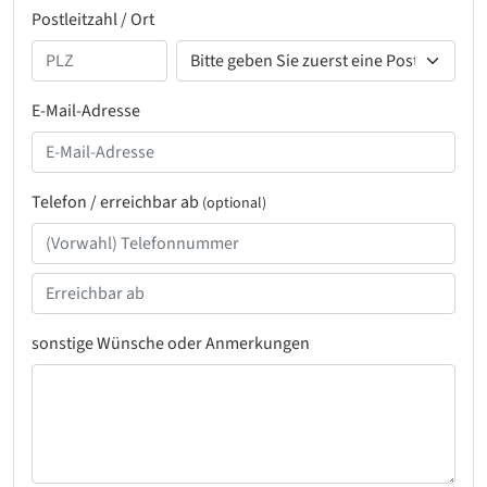
Postleitzahl / Ort
E-Mail-Adresse
Telefon / erreichbar ab
(optional)
sonstige Wünsche oder Anmerkungen