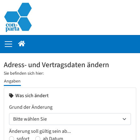
Adress- und Vertragsdaten ändern
Sie befinden sich hier:
Angaben
Was sich ändert
Grund der Änderung
Änderung soll gültig sein ab...
sofort
ab Datum