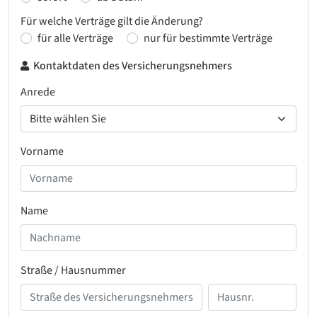
Für welche Verträge gilt die Änderung?
für alle Verträge
nur für bestimmte Verträge
Kontaktdaten des Versicherungsnehmers
Anrede
Vorname
Name
Straße / Hausnummer