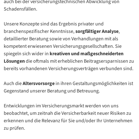
auch bei der versicherungstechnischen Abwicklung von
Schadensfällen.
Unsere Konzepte sind das Ergebnis privater und
branchenspezifischer Kenntnisse,
sorgfältiger Analyse
,
detaillierter Beratung sowie von Verhandlungen mit als
kompetent erwiesenen Versicherungsgesellschaften. Sie
spiegeln sich wider in
kreativen und maßgeschneiderten
Lösungen
die oftmals mit erheblichen Beitragsersparnissen zu
bereits vorhandenen Versicherungsverträgen verbunden sind.
Auch die
Altersvorsorge
in ihren Gestaltungsmöglichkeiten ist
Gegenstand unserer Beratung und Betreuung.
Entwicklungen im Versicherungsmarkt werden von uns
beobachtet, um zeitnah die Versicherbarkeit neuer Risiken zu
erkennen und die Relevanz für Sie und/oder Ihr Unternehmen
zu prüfen.