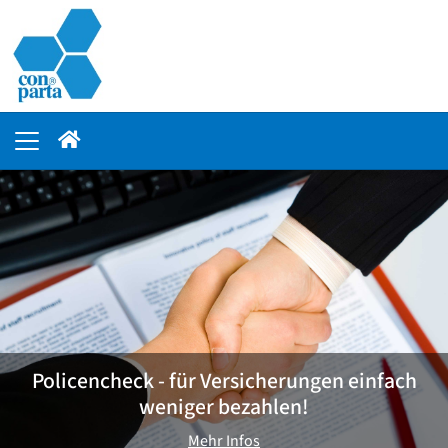
Policencheck - für Versicherungen einfach
weniger bezahlen!
Mehr Infos