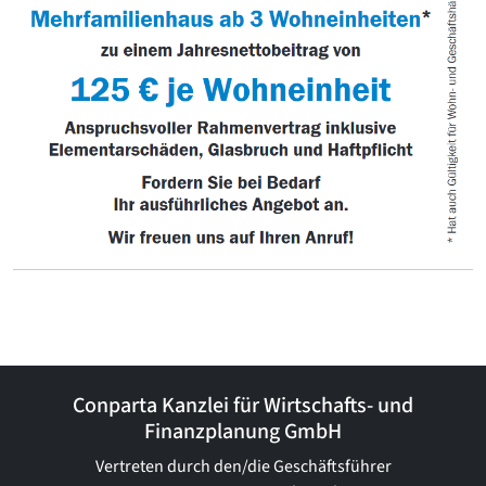
Conparta Kanzlei für Wirtschafts- und
Finanzplanung GmbH
Vertreten durch den/die Geschäftsführer