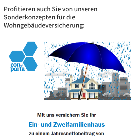
Profitieren auch Sie von unseren
Sonderkonzepten für die
Wohngebäudeversicherung: