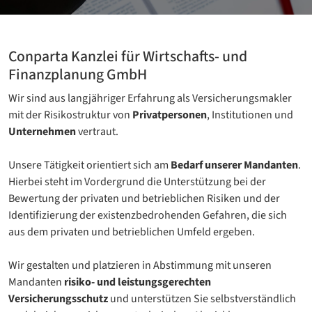
Conparta Kanzlei für Wirtschafts- und
Finanzplanung GmbH
Wir sind aus langjähriger Erfahrung als Versicherungsmakler
mit der Risikostruktur von
Privatpersonen
, Institutionen und
Unternehmen
vertraut.
Unsere Tätigkeit orientiert sich am
Bedarf unserer Mandanten
.
Hierbei steht im Vordergrund die Unterstützung bei der
Bewertung der privaten und betrieblichen Risiken und der
Identifizierung der existenzbedrohenden Gefahren, die sich
aus dem privaten und betrieblichen Umfeld ergeben.
Wir gestalten und platzieren in Abstimmung mit unseren
Mandanten
risiko- und leistungsgerechten
Versicherungsschutz
und unterstützen Sie selbstverständlich